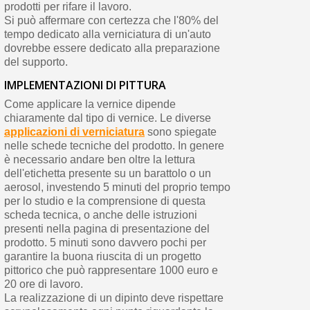
prodotti per rifare il lavoro.
Si può affermare con certezza che l'80% del
tempo dedicato alla verniciatura di un'auto
dovrebbe essere dedicato alla preparazione
del supporto.
IMPLEMENTAZIONI DI PITTURA
Come applicare la vernice dipende
chiaramente dal tipo di vernice. Le diverse
applicazioni di verniciatura
sono spiegate
nelle schede tecniche del prodotto. In genere
è necessario andare ben oltre la lettura
dell'etichetta presente su un barattolo o un
aerosol, investendo 5 minuti del proprio tempo
per lo studio e la comprensione di questa
scheda tecnica, o anche delle istruzioni
presenti nella pagina di presentazione del
prodotto. 5 minuti sono davvero pochi per
garantire la buona riuscita di un progetto
pittorico che può rappresentare 1000 euro e
20 ore di lavoro.
La realizzazione di un dipinto deve rispettare