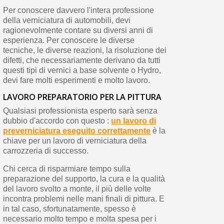
Per conoscere davvero l'intera professione
della verniciatura di automobili, devi
ragionevolmente contare su diversi anni di
esperienza. Per conoscere le diverse
tecniche, le diverse reazioni, la risoluzione dei
difetti, che necessariamente derivano da tutti
questi tipi di vernici a base solvente o Hydro,
devi fare molti esperimenti e molto lavoro.
LAVORO PREPARATORIO PER LA PITTURA
Qualsiasi professionista esperto sarà senza
dubbio d'accordo con questo :
un lavoro di
preverniciatura eseguito correttamente
è la
chiave per un lavoro di verniciatura della
carrozzeria di successo.
Chi cerca di risparmiare tempo sulla
preparazione del supporto, la cura e la qualità
del lavoro svolto a monte, il più delle volte
incontra problemi nelle mani finali di pittura. E
in tal caso, sfortunatamente, spesso è
necessario molto tempo e molta spesa per i