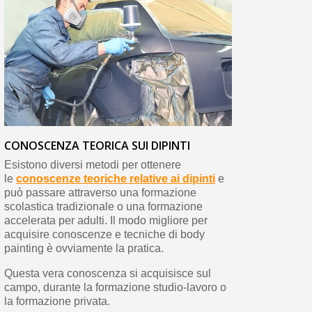
CONOSCENZA TEORICA SUI DIPINTI
Esistono diversi metodi per ottenere
le
conoscenze teoriche relative ai dipinti
e
può passare attraverso una formazione
scolastica tradizionale o una formazione
accelerata per adulti. Il modo migliore per
acquisire conoscenze e tecniche di body
painting è ovviamente la pratica.
Questa vera conoscenza si acquisisce sul
campo, durante la formazione studio-lavoro o
la formazione privata.