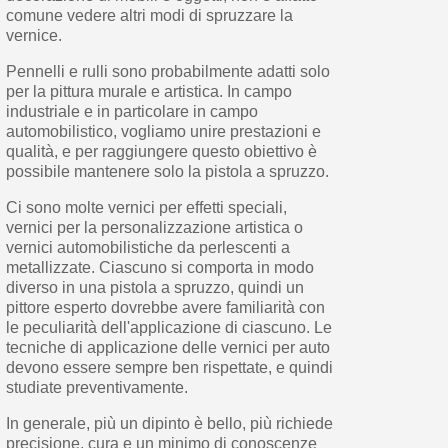
comune vedere altri modi di spruzzare la
vernice.
Pennelli e rulli sono probabilmente adatti solo
per la pittura murale e artistica. In campo
industriale e in particolare in campo
automobilistico, vogliamo unire prestazioni e
qualità, e per raggiungere questo obiettivo è
possibile mantenere solo la pistola a spruzzo.
Ci sono molte vernici per effetti speciali,
vernici per la personalizzazione artistica o
vernici automobilistiche da perlescenti a
metallizzate. Ciascuno si comporta in modo
diverso in una pistola a spruzzo, quindi un
pittore esperto dovrebbe avere familiarità con
le peculiarità dell'applicazione di ciascuno. Le
tecniche di applicazione delle vernici per auto
devono essere sempre ben rispettate, e quindi
studiate preventivamente.
In generale, più un dipinto è bello, più richiede
precisione, cura e un minimo di conoscenze