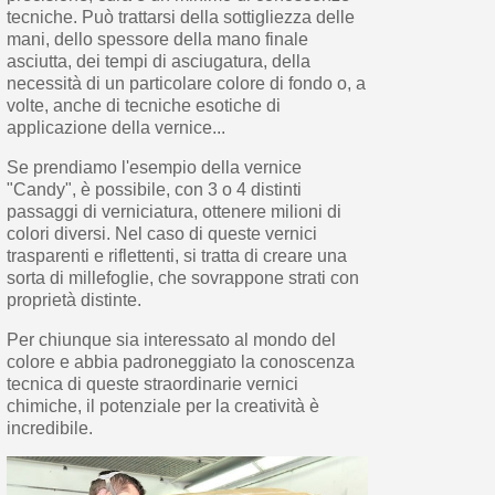
tecniche. Può trattarsi della sottigliezza delle
mani, dello spessore della mano finale
asciutta, dei tempi di asciugatura, della
necessità di un particolare colore di fondo o, a
volte, anche di tecniche esotiche di
applicazione della vernice...
Se prendiamo l'esempio della vernice
"Candy", è possibile, con 3 o 4 distinti
passaggi di verniciatura, ottenere milioni di
colori diversi. Nel caso di queste vernici
trasparenti e riflettenti, si tratta di creare una
sorta di millefoglie, che sovrappone strati con
proprietà distinte.
Per chiunque sia interessato al mondo del
colore e abbia padroneggiato la conoscenza
tecnica di queste straordinarie vernici
chimiche, il potenziale per la creatività è
incredibile.