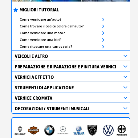
MIGLIORI TUTORIAL
Come verniciare un'auto?
Come trovare il codice colore dell'auto?
Come verniciare una moto?
Come verniciare una bici?
Come ritoccare una carrozzeria?
VEICOLI E ALTRO
PREPARAZIONE E RIPARAZIONE E FINITURA VERNICI
VERNICI A EFFETTO
STRUMENTI DI APPLICAZIONE
VERNICE CROMATA
DECORAZIONI / STRUMENTI MUSICALI