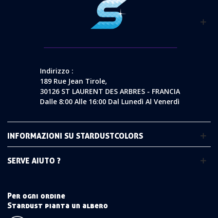
Indirizzo :
189 Rue Jean Tirole,
30126 ST LAURENT DES ARBRES - FRANCIA
Dalle 8:00 Alle 16:00 Dal Lunedì Al Venerdì
INFORMAZIONI SU STARDUSTCOLORS
SERVE AIUTO ?
Per ogni ordine
Stardust pianta un albero