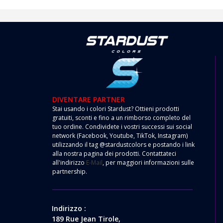
DIVENTARE PARTNER
Stai usando i colori Stardust? Ottieni prodotti
gratuiti, sconti e fino a un rimborso completo del
tuo ordine. Condividete i vostri successi sui social
network (Facebook, Youtube, TikTok, Instagram)
utilizzando il tag @stardustcolors e postando i link
alla nostra pagina dei prodotti. Contattateci
all'indirizzo
E-Mail
, per maggiori informazioni sulle
partnership.
Indirizzo :
189 Rue Jean Tirole,