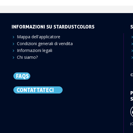
INFORMAZIONI SU STARDUSTCOLORS
S
Mappa dell'applicatore
Condizioni generali di vendita
Informazioni legali
Chi siamo?
©
FAQS
CONTATTATECI
P
S
(