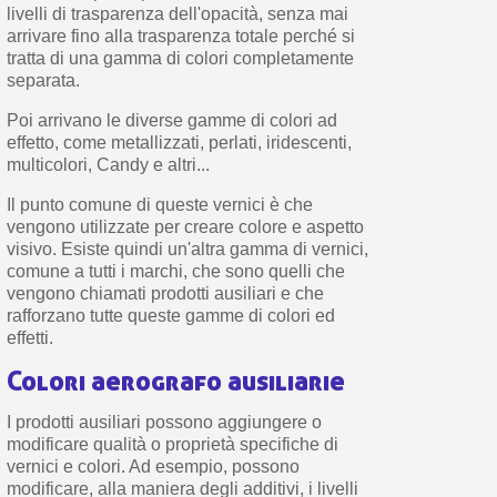
livelli di trasparenza dell'opacità, senza mai
arrivare fino alla trasparenza totale perché si
tratta di una gamma di colori completamente
separata.
Poi arrivano le diverse gamme di colori ad
effetto, come metallizzati, perlati, iridescenti,
multicolori, Candy e altri...
Il punto comune di queste vernici è che
vengono utilizzate per creare colore e aspetto
visivo. Esiste quindi un'altra gamma di vernici,
comune a tutti i marchi, che sono quelli che
vengono chiamati prodotti ausiliari e che
rafforzano tutte queste gamme di colori ed
effetti.
Colori aerografo ausiliarie
I prodotti ausiliari possono aggiungere o
modificare qualità o proprietà specifiche di
vernici e colori. Ad esempio, possono
modificare, alla maniera degli additivi, i livelli