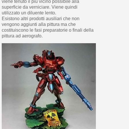
viene tenuto il più vicino possibile alla
superficie da verniciare. Viene quindi
utilizzato un diluente lento.
Esistono altri prodotti ausiliari che non
vengono aggiunti alla pittura ma che
costituiscono le fasi preparatorie o finali della
pittura ad aerografo.