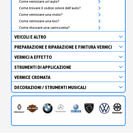
Come verniciare un'auto?
Come trovare il codice colore dell'auto?
Come verniciare una moto?
Come verniciare una bici?
Come ritoccare una carrozzeria?
VEICOLI E ALTRO
PREPARAZIONE E RIPARAZIONE E FINITURA VERNICI
VERNICI A EFFETTO
STRUMENTI DI APPLICAZIONE
VERNICE CROMATA
DECORAZIONI / STRUMENTI MUSICALI