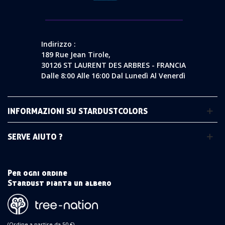
Indirizzo :
189 Rue Jean Tirole,
30126 ST LAURENT DES ARBRES - FRANCIA
Dalle 8:00 Alle 16:00 Dal Lunedì Al Venerdì
INFORMAZIONI SU STARDUSTCOLORS
SERVE AIUTO ?
Per ogni ordine
Stardust pianta un albero
(Ordine a partire da 50 €)