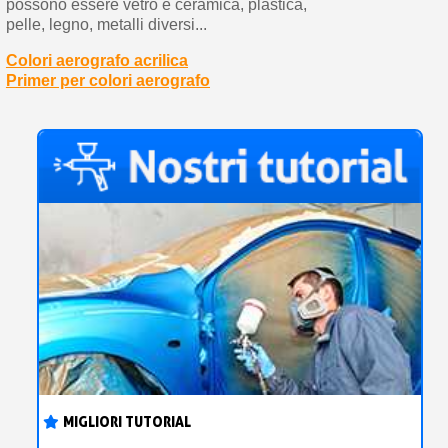
possono essere vetro e ceramica, plastica,
pelle, legno, metalli diversi...
Colori aerografo acrilica
Primer per colori aerografo
MIGLIORI TUTORIAL