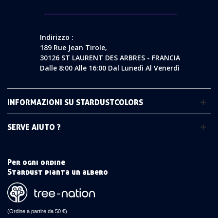
Indirizzo :
189 Rue Jean Tirole,
30126 ST LAURENT DES ARBRES - FRANCIA
Dalle 8:00 Alle 16:00 Dal Lunedì Al Venerdì
INFORMAZIONI SU STARDUSTCOLORS
SERVE AIUTO ?
Per ogni ordine
Stardust pianta un albero
(Ordine a partire da 50 €)