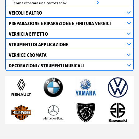
Come ritoccare una carrozzeria?
VEICOLI E ALTRO
PREPARAZIONE E RIPARAZIONE E FINITURA VERNICI
VERNICI A EFFETTO
STRUMENTI DI APPLICAZIONE
VERNICE CROMATA
DECORAZIONI / STRUMENTI MUSICALI