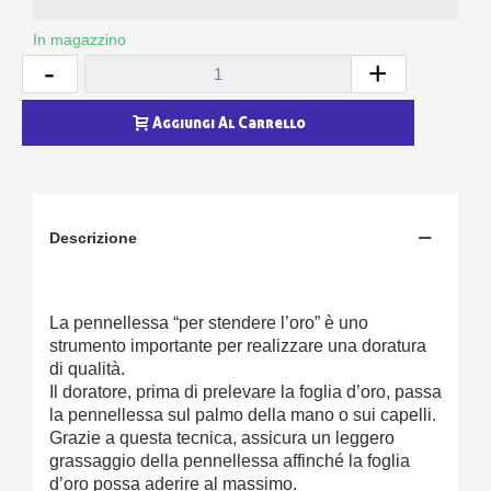
In magazzino
-
+
Aggiungi Al Carrello
Descrizione
La pennellessa “per stendere l’oro” è uno
strumento importante per realizzare una doratura
di qualità.
Il doratore, prima di prelevare la foglia d’oro, passa
la pennellessa sul palmo della mano o sui capelli.
Grazie a questa tecnica, assicura un leggero
grassaggio della pennellessa affinché la foglia
d’oro possa aderire al massimo.