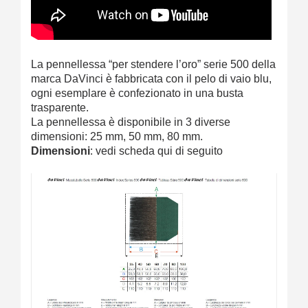
La pennellessa “per stendere l’oro” serie 500 della
marca DaVinci è fabbricata con il pelo di vaio blu,
ogni esemplare è confezionato in una busta
trasparente.
La pennellessa è disponibile in 3 diverse
dimensioni: 25 mm, 50 mm, 80 mm.
Dimensioni
: vedi scheda qui di seguito