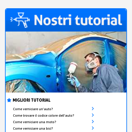
MIGLIORI TUTORIAL
Come verniciare un'auto?
Come trovare il codice colore dell'auto?
Come verniciare una moto?
Come verniciare una bici?