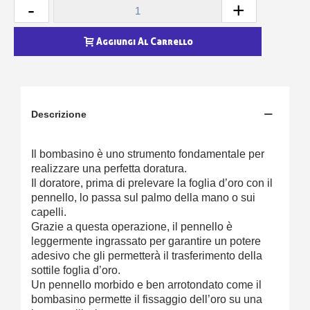
-
+
Aggiungi Al Carrello
Descrizione
Il bombasino è uno strumento fondamentale per
realizzare una perfetta doratura.
Il doratore, prima di prelevare la foglia d’oro con il
pennello, lo passa sul palmo della mano o sui
capelli.
Grazie a questa operazione, il pennello è
leggermente ingrassato per garantire un potere
adesivo che gli permetterà il trasferimento della
sottile foglia d’oro.
Un pennello morbido e ben arrotondato come il
bombasino permette il fissaggio dell’oro su una