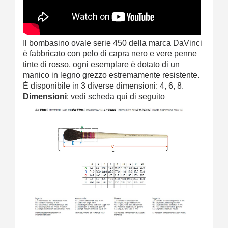
Il bombasino ovale serie 450 della marca DaVinci
è fabbricato con pelo di capra nero e vere penne
tinte di rosso, ogni esemplare è dotato di un
manico in legno grezzo estremamente resistente.
È disponibile in 3 diverse dimensioni: 4, 6, 8.
Dimensioni
: vedi scheda qui di seguito