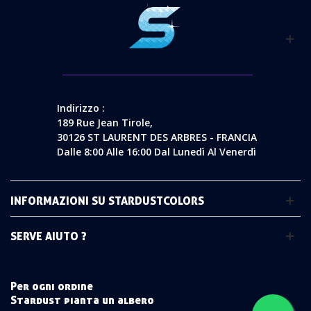
Indirizzo :
189 Rue Jean Tirole,
30126 ST LAURENT DES ARBRES - FRANCIA
Dalle 8:00 Alle 16:00 Dal Lunedì Al Venerdì
INFORMAZIONI SU STARDUSTCOLORS
SERVE AIUTO ?
Per ogni ordine
Stardust pianta un albero