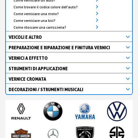
Come verniciare un'auto?
Come trovare il codice colore dell'auto?
Come verniciare una moto?
Come verniciare una bici?
Come ritoccare una carrozzeria?
VEICOLI E ALTRO
PREPARAZIONE E RIPARAZIONE E FINITURA VERNICI
VERNICI A EFFETTO
STRUMENTI DI APPLICAZIONE
VERNICE CROMATA
DECORAZIONI / STRUMENTI MUSICALI