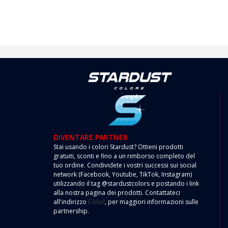
DIVENTARE PARTNER
Stai usando i colori Stardust? Ottieni prodotti
gratuiti, sconti e fino a un rimborso completo del
tuo ordine. Condividete i vostri successi sui social
network (Facebook, Youtube, TikTok, Instagram)
utilizzando il tag @stardustcolors e postando i link
alla nostra pagina dei prodotti. Contattateci
all'indirizzo
E-Mail
, per maggiori informazioni sulle
partnership.