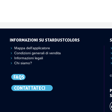
INFORMAZIONI SU STARDUSTCOLORS
S
Mappa dell'applicatore
Condizioni generali di vendita
Informazioni legali
Chi siamo?
©
FAQS
CONTATTATECI
P
S