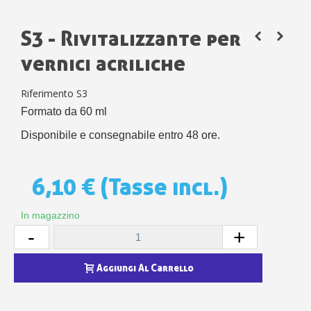
S3 - Rivitalizzante per
vernici acriliche
Riferimento
S3
Formato da 60 ml
Disponibile e consegnabile entro 48 ore.
6,10 €
(Tasse incl.)
In magazzino
-
+
Aggiungi Al Carrello