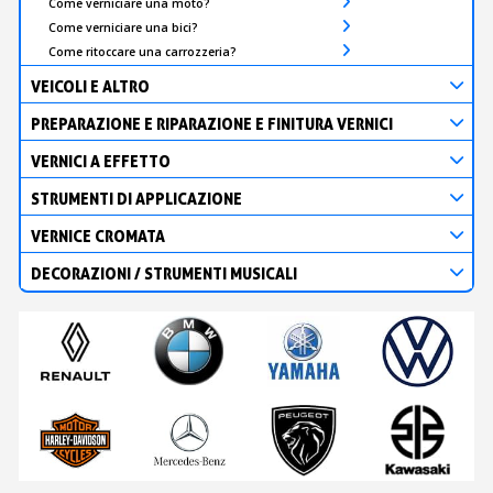
Come verniciare una moto?
Come verniciare una bici?
Come ritoccare una carrozzeria?
VEICOLI E ALTRO
PREPARAZIONE E RIPARAZIONE E FINITURA VERNICI
VERNICI A EFFETTO
STRUMENTI DI APPLICAZIONE
VERNICE CROMATA
DECORAZIONI / STRUMENTI MUSICALI