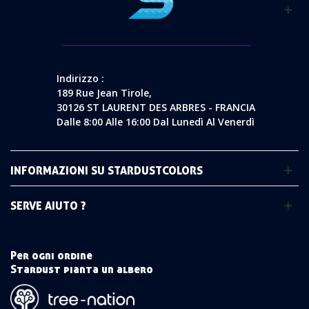
Indirizzo :
189 Rue Jean Tirole,
30126 ST LAURENT DES ARBRES - FRANCIA
Dalle 8:00 Alle 16:00 Dal Lunedì Al Venerdì
INFORMAZIONI SU STARDUSTCOLORS
SERVE AIUTO ?
Per ogni ordine
Stardust pianta un albero