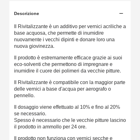
Descrizione
Il Rivitalizzante è un additivo per vernici acriliche a
base acquosa, che permette di inumidire
nuovamente i vecchi dipinti e donare loro una
nuova giovinezza.
Il prodotto è estremamente efficace grazie ai suoi
eco-solventi che permettono di impregnare e
inumidire il cuore dei polimeri da vecchie pitture.
Il Rivitalizzante è compatibile con la maggior parte
delle vernici a base d'acqua per aerografo o
pennello.
Il dosaggio viene effettuato al 10% e fino al 20%
se necessario.
Spesso è necessario che le vecchie pitture lascino
il prodotto in ammollo per 24 ore.
Il prodotto non funziona con vernici secche e