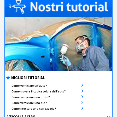
MIGLIORI TUTORIAL
Come verniciare un'auto?
Come trovare il codice colore dell'auto?
Come verniciare una moto?
Come verniciare una bici?
Come ritoccare una carrozzeria?
VEICOLI E ALTRO