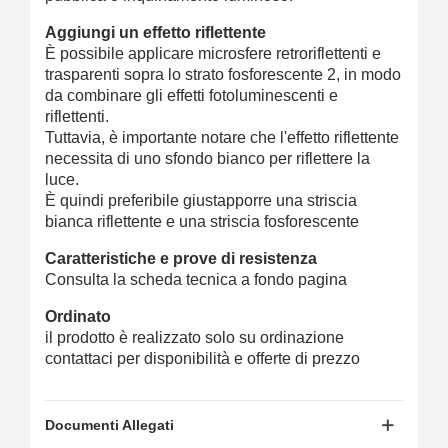
Aggiungi un effetto riflettente
È possibile applicare microsfere retroriflettenti e
trasparenti sopra lo strato fosforescente 2, in modo
da combinare gli effetti fotoluminescenti e
riflettenti.
Tuttavia, è importante notare che l'effetto riflettente
necessita di uno sfondo bianco per riflettere la
luce.
È quindi preferibile giustapporre una striscia
bianca riflettente e una striscia fosforescente
Caratteristiche e prove di resistenza
Consulta la scheda tecnica a fondo pagina
Ordinato
il prodotto è realizzato solo su ordinazione
contattaci per disponibilità e offerte di prezzo
Documenti Allegati