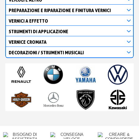
PREPARAZIONE E RIPARAZIONE E FINITURA VERNICI
VERNICI A EFFETTO
STRUMENTI DI APPLICAZIONE
VERNICE CROMATA
DECORAZIONI / STRUMENTI MUSICALI