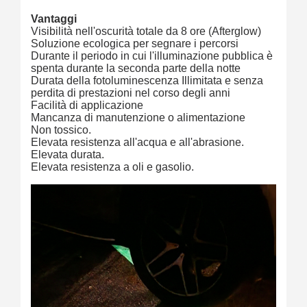
Vantaggi
Visibilità nell'oscurità totale da 8 ore (Afterglow)
Soluzione ecologica per segnare i percorsi
Durante il periodo in cui l'illuminazione pubblica è
spenta durante la seconda parte della notte
Durata della fotoluminescenza Illimitata e senza
perdita di prestazioni nel corso degli anni
Facilità di applicazione
Mancanza di manutenzione o alimentazione
Non tossico.
Elevata resistenza all'acqua e all'abrasione.
Elevata durata.
Elevata resistenza a oli e gasolio.