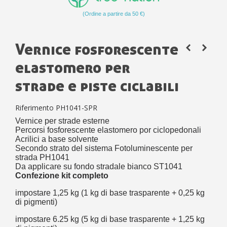
(Ordine a partire da 50 €)
Vernice fosforescente
elastomero per
strade e piste ciclabili
Riferimento
PH1041-SPR
Vernice per strade esterne
Percorsi fosforescente elastomero por ciclopedonali
Acrilici a base solvente
Secondo strato del sistema Fotoluminescente per
strada PH1041
Da applicare su fondo stradale bianco ST1041
Confezione kit completo
impostare 1,25 kg (1 kg di base trasparente + 0,25 kg
di pigmenti)
impostare 6.25 kg (5 kg di base trasparente + 1,25 kg