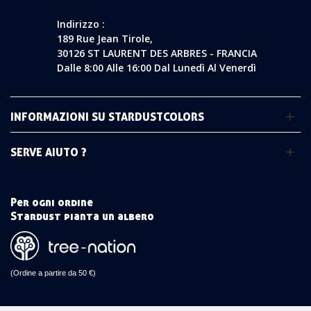
Indirizzo :
189 Rue Jean Tirole,
30126 ST LAURENT DES ARBRES - FRANCIA
Dalle 8:00 Alle 16:00 Dal Lunedì Al Venerdì
INFORMAZIONI SU STARDUSTCOLORS
SERVE AIUTO ?
Per ogni ordine
Stardust pianta un albero
(Ordine a partire da 50 €)