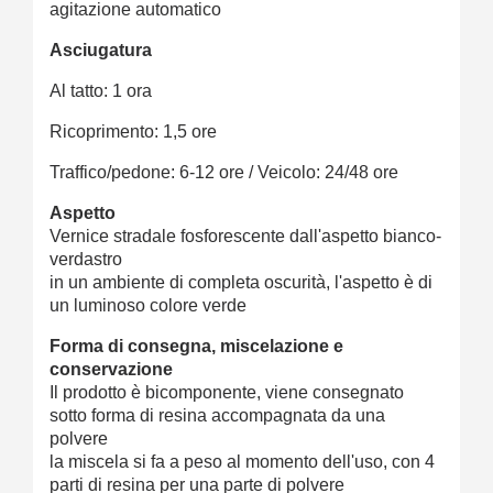
agitazione automatico
Asciugatura
Al tatto: 1 ora
Ricoprimento: 1,5 ore
Traffico/pedone: 6-12 ore / Veicolo: 24/48 ore
Aspetto
Vernice stradale fosforescente dall'aspetto bianco-
verdastro
in un ambiente di completa oscurità, l'aspetto è di
un luminoso colore verde
Forma di consegna, miscelazione e
conservazione
Il prodotto è bicomponente, viene consegnato
sotto forma di resina accompagnata da una
polvere
la miscela si fa a peso al momento dell'uso, con 4
parti di resina per una parte di polvere