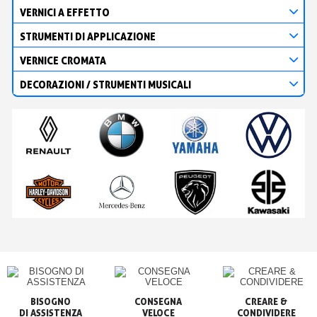
VERNICI A EFFETTO
STRUMENTI DI APPLICAZIONE
VERNICE CROMATA
DECORAZIONI / STRUMENTI MUSICALI
BISOGNO

CONSEGNA

CREARE &

VELOCE
CONDIVIDERE