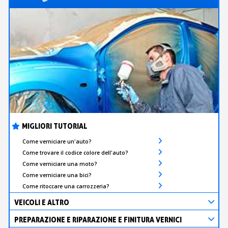
MIGLIORI TUTORIAL
Come verniciare un'auto?
Come trovare il codice colore dell'auto?
Come verniciare una moto?
Come verniciare una bici?
Come ritoccare una carrozzeria?
VEICOLI E ALTRO
PREPARAZIONE E RIPARAZIONE E FINITURA VERNICI