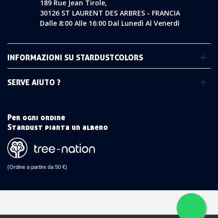
189 Rue Jean Tirole,
30126 ST LAURENT DES ARBRES - FRANCIA
Dalle 8:00 Alle 16:00 Dal Lunedì Al Venerdì
INFORMAZIONI SU STARDUSTCOLORS
SERVE AIUTO ?
Per ogni ordine
Stardust pianta un albero
(Ordine a partire da 50 €)