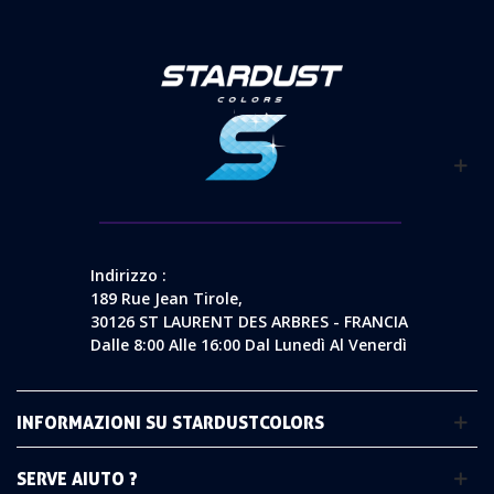
Indirizzo :
189 Rue Jean Tirole,
30126 ST LAURENT DES ARBRES - FRANCIA
Dalle 8:00 Alle 16:00 Dal Lunedì Al Venerdì
INFORMAZIONI SU STARDUSTCOLORS
SERVE AIUTO ?