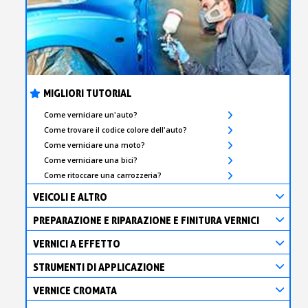
MIGLIORI TUTORIAL
Come verniciare un'auto?
Come trovare il codice colore dell'auto?
Come verniciare una moto?
Come verniciare una bici?
Come ritoccare una carrozzeria?
VEICOLI E ALTRO
PREPARAZIONE E RIPARAZIONE E FINITURA VERNICI
VERNICI A EFFETTO
STRUMENTI DI APPLICAZIONE
VERNICE CROMATA