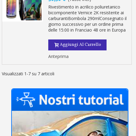
Rivestimento in acrilico poliuretanico
bicomponente Vernice 2K resistente ai
carburantiBombola 290mlConsegnato il
giorno successivo per un ordine prima
delle 15:00 in Franciao 48 ore in Europa
Aggiungi Al Carrello
Anteprima
Visualizzati 1-7 su 7 articoli