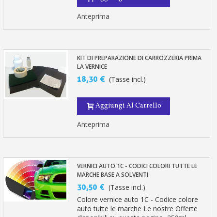
Anteprima
KIT DI PREPARAZIONE DI CARROZZERIA PRIMA
LA VERNICE
18,30 €
(Tasse incl.)
Aggiungi Al Carrello
Anteprima
VERNICI AUTO 1C - CODICI COLORI TUTTE LE
MARCHE BASE A SOLVENTI
30,50 €
(Tasse incl.)
Colore vernice auto 1C - Codice colore
auto tutte le marche Le nostre Offerte