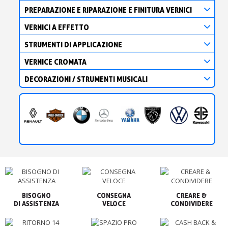
PREPARAZIONE E RIPARAZIONE E FINITURA VERNICI
VERNICI A EFFETTO
STRUMENTI DI APPLICAZIONE
VERNICE CROMATA
DECORAZIONI / STRUMENTI MUSICALI
BISOGNO

CONSEGNA

CREARE &

VELOCE
CONDIVIDERE