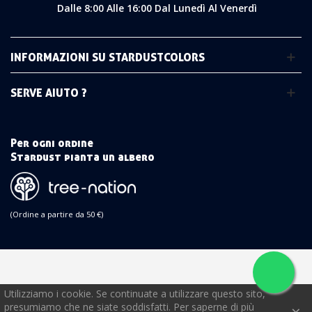
Dalle 8:00 Alle 16:00 Dal Lunedì Al Venerdì
INFORMAZIONI SU STARDUSTCOLORS
SERVE AIUTO ?
Per ogni ordine
Stardust pianta un albero
(Ordine a partire da 50 €)
Utilizziamo i cookie. Se continuate a utilizzare questo sito,
presumiamo che ne siate soddisfatti. Per saperne di più
×