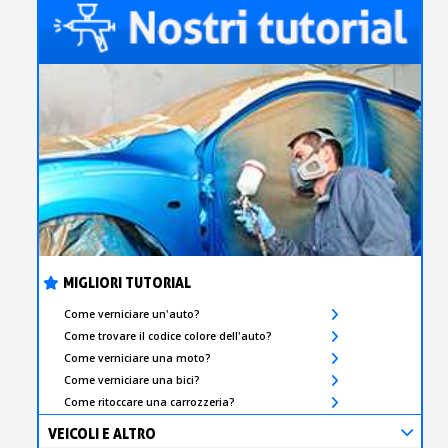
MIGLIORI TUTORIAL
Come verniciare un'auto?
Come trovare il codice colore dell'auto?
Come verniciare una moto?
Come verniciare una bici?
Come ritoccare una carrozzeria?
VEICOLI E ALTRO