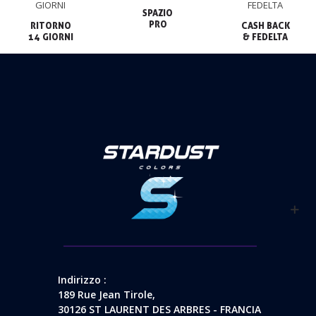
SPAZIO

PRO
RITORNO

CASH BACK

14 GIORNI
& FEDELTA
Indirizzo :
189 Rue Jean Tirole,
30126 ST LAURENT DES ARBRES - FRANCIA