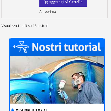
Aggiungi Al Carrello
Anteprima
Visualizzati 1-13 su 13 articoli
MIGLIORI TUTORIAL