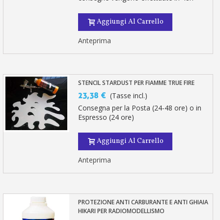
Aggiungi Al Carrello
Anteprima
STENCIL STARDUST PER FIAMME TRUE FIRE
23,38 €
(Tasse incl.)
Consegna per la Posta (24-48 ore) o in
Espresso (24 ore)
Aggiungi Al Carrello
Anteprima
PROTEZIONE ANTI CARBURANTE E ANTI GHIAIA
HIKARI PER RADIOMODELLISMO