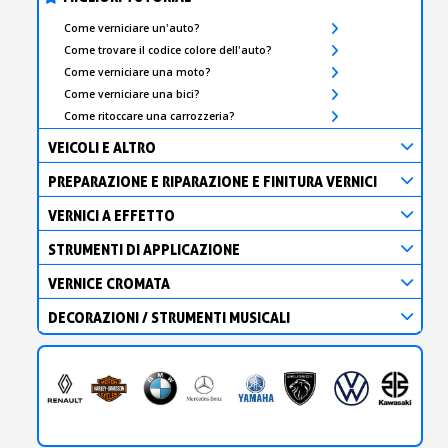
Come verniciare un'auto?
Come trovare il codice colore dell'auto?
Come verniciare una moto?
Come verniciare una bici?
Come ritoccare una carrozzeria?
VEICOLI E ALTRO
PREPARAZIONE E RIPARAZIONE E FINITURA VERNICI
VERNICI A EFFETTO
STRUMENTI DI APPLICAZIONE
VERNICE CROMATA
DECORAZIONI / STRUMENTI MUSICALI