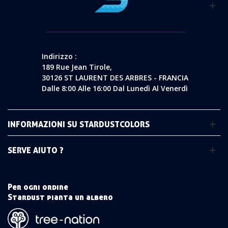
Indirizzo :
189 Rue Jean Tirole,
30126 ST LAURENT DES ARBRES - FRANCIA
Dalle 8:00 Alle 16:00 Dal Lunedì Al Venerdì
INFORMAZIONI SU STARDUSTCOLORS
SERVE AIUTO ?
Per ogni ordine
Stardust pianta un albero