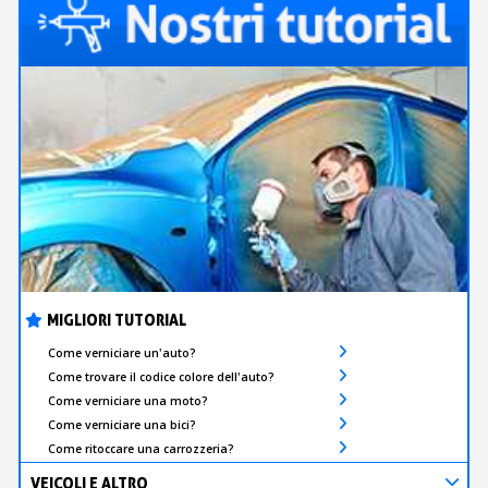
MIGLIORI TUTORIAL
Come verniciare un'auto?
Come trovare il codice colore dell'auto?
Come verniciare una moto?
Come verniciare una bici?
Come ritoccare una carrozzeria?
VEICOLI E ALTRO