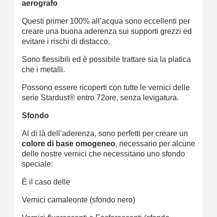
aerografo
Questi primer 100% all’acqua sono eccellenti per
creare una buona aderenza sui supporti grezzi ed
evitare i rischi di distacco.
Sono flessibili ed è possibile trattare sia la platica
che i metalli.
Possono essere ricoperti con tutte le vernici delle
serie Stardust® entro 72ore, senza levigatura.
Sfondo
Al di là dell’aderenza, sono perfetti per creare un
colore di base omogeneo
, necessario per alcune
delle nostre vernici che necessitano uno sfondo
speciale:
È il caso delle
Vernici camaleonte (sfondo nero)