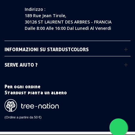
Indirizzo :
189 Rue Jean Tirole,
30126 ST LAURENT DES ARBRES - FRANCIA
Dalle 8:00 Alle 16:00 Dal Lunedì Al Venerdì
INFORMAZIONI SU STARDUSTCOLORS
SERVE AIUTO ?
Per ogni ordine
Stardust pianta un albero
(Ordine a partire da 50 €)