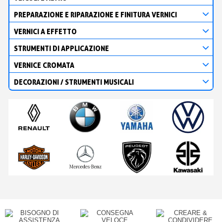
PREPARAZIONE E RIPARAZIONE E FINITURA VERNICI
VERNICI A EFFETTO
STRUMENTI DI APPLICAZIONE
VERNICE CROMATA
DECORAZIONI / STRUMENTI MUSICALI