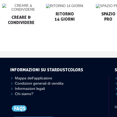
RITORNO

SPAZIO

CREARE &

14 GIORNI
PRO
CONDIVIDERE
INFORMAZIONI SU STARDUSTCOLORS
S
Mappa dell'applicatore
Condizioni generali di vendita
Informazioni legali
Chi siamo?
©
FAQS