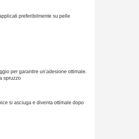
pplicati preferibilmente su pelle
ggio per garantire un'adesione ottimale.
 a spruzzo
ice si asciuga e diventa ottimale dopo