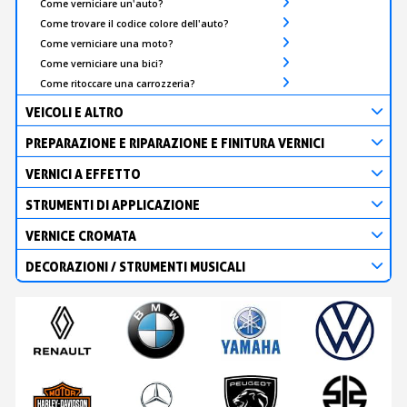
Come verniciare un'auto?
Come trovare il codice colore dell'auto?
Come verniciare una moto?
Come verniciare una bici?
Come ritoccare una carrozzeria?
VEICOLI E ALTRO
PREPARAZIONE E RIPARAZIONE E FINITURA VERNICI
VERNICI A EFFETTO
STRUMENTI DI APPLICAZIONE
VERNICE CROMATA
DECORAZIONI / STRUMENTI MUSICALI