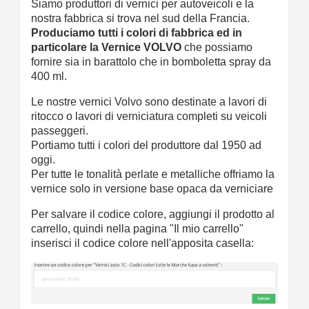
Siamo produttori di vernici per autoveicoli e la
nostra fabbrica si trova nel sud della Francia.
Produciamo tutti i colori di fabbrica ed in
particolare la Vernice VOLVO
che possiamo
fornire sia in barattolo che in bomboletta spray da
400 ml.
Le nostre vernici Volvo sono destinate a lavori di
ritocco o lavori di verniciatura completi su veicoli
passeggeri.
Portiamo tutti i colori del produttore dal 1950 ad
oggi.
Per tutte le tonalità perlate e metalliche offriamo la
vernice solo in versione base opaca da verniciare
Per salvare il codice colore, aggiungi il prodotto al
carrello, quindi nella pagina "Il mio carrello"
inserisci il codice colore nell'apposita casella: