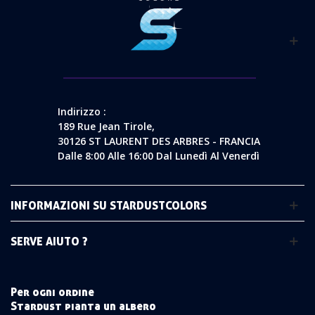
Indirizzo :
189 Rue Jean Tirole,
30126 ST LAURENT DES ARBRES - FRANCIA
Dalle 8:00 Alle 16:00 Dal Lunedì Al Venerdì
INFORMAZIONI SU STARDUSTCOLORS
SERVE AIUTO ?
Per ogni ordine
Stardust pianta un albero