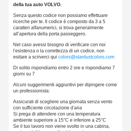
della tua auto VOLVO.
Senza questo codice non possiamo effettuare
ricerche per te. Il codice è composto da 3 a 5
caratteri alfanumerici, si trova generalmente
all'apertura della porta passeggero.
Nel caso avessi bisogno di verificare con noi
l'esistenza o la correttezza di un codice, non
esitare a scriverci qui
colors@stardustcolors.com
Di solito rispondiamo entro 2 ore e rispondiamo 7
giorni su 7
Alcuni suggerimenti aggiuntivi per dipingere come
un professionista:
Assicurati di scegliere una giornata senza vento
con sufficiente circolazione d'aria
Si prega di attendere con una temperatura
ambiente superiore a 15°C e inferiore a 25°C
Se il tuo lavoro non viene svolto in una cabina,