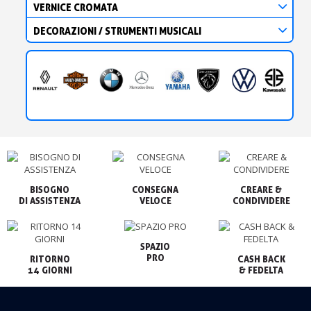
VERNICE CROMATA
DECORAZIONI / STRUMENTI MUSICALI
BISOGNO

CONSEGNA

CREARE &

VELOCE
CONDIVIDERE
SPAZIO

PRO
RITORNO

CASH BACK

14 GIORNI
& FEDELTA