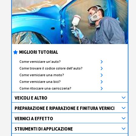
MIGLIORI TUTORIAL
Come verniciare un'auto?
Come trovare il codice colore dell'auto?
Come verniciare una moto?
Come verniciare una bici?
Come ritoccare una carrozzeria?
VEICOLI E ALTRO
PREPARAZIONE E RIPARAZIONE E FINITURA VERNICI
VERNICI A EFFETTO
STRUMENTI DI APPLICAZIONE