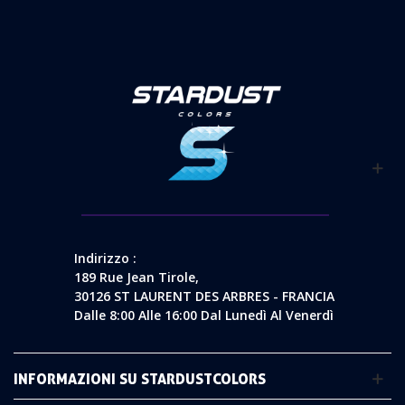
Indirizzo :
189 Rue Jean Tirole,
30126 ST LAURENT DES ARBRES - FRANCIA
Dalle 8:00 Alle 16:00 Dal Lunedì Al Venerdì
INFORMAZIONI SU STARDUSTCOLORS