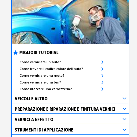
MIGLIORI TUTORIAL
Come verniciare un'auto?
Come trovare il codice colore dell'auto?
Come verniciare una moto?
Come verniciare una bici?
Come ritoccare una carrozzeria?
VEICOLI E ALTRO
PREPARAZIONE E RIPARAZIONE E FINITURA VERNICI
VERNICI A EFFETTO
STRUMENTI DI APPLICAZIONE