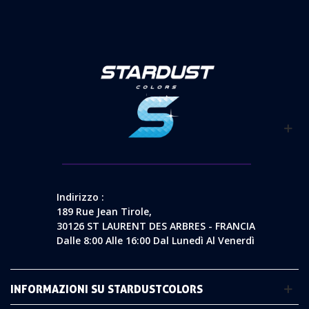
Indirizzo :
189 Rue Jean Tirole,
30126 ST LAURENT DES ARBRES - FRANCIA
Dalle 8:00 Alle 16:00 Dal Lunedì Al Venerdì
INFORMAZIONI SU STARDUSTCOLORS