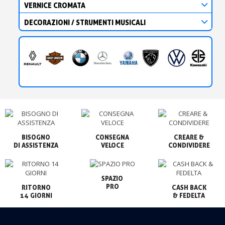
VERNICE CROMATA
DECORAZIONI / STRUMENTI MUSICALI
BISOGNO

CONSEGNA

CREARE &

VELOCE
CONDIVIDERE
SPAZIO

PRO
RITORNO

CASH BACK

14 GIORNI
& FEDELTA