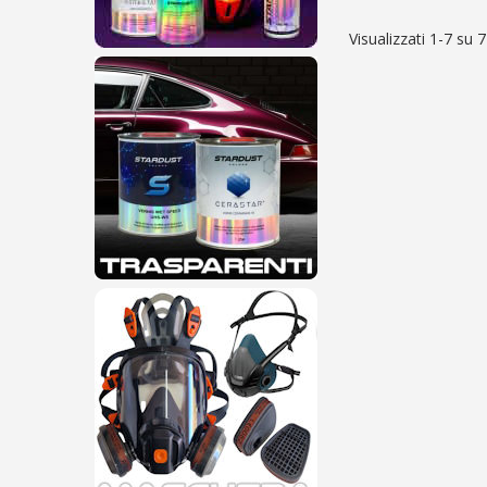
Visualizzati 1-7 su 7