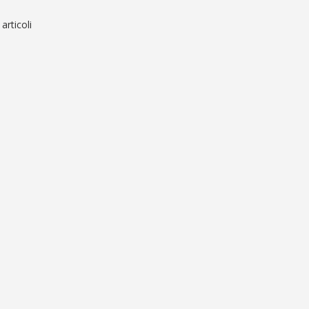
 articoli