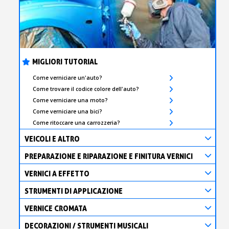
MIGLIORI TUTORIAL
Come verniciare un'auto?
Come trovare il codice colore dell'auto?
Come verniciare una moto?
Come verniciare una bici?
Come ritoccare una carrozzeria?
VEICOLI E ALTRO
PREPARAZIONE E RIPARAZIONE E FINITURA VERNICI
VERNICI A EFFETTO
STRUMENTI DI APPLICAZIONE
VERNICE CROMATA
DECORAZIONI / STRUMENTI MUSICALI