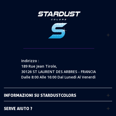
Indirizzo :
189 Rue Jean Tirole,
30126 ST LAURENT DES ARBRES - FRANCIA
Dalle 8:00 Alle 16:00 Dal Lunedì Al Venerdì
INFORMAZIONI SU STARDUSTCOLORS
SERVE AIUTO ?