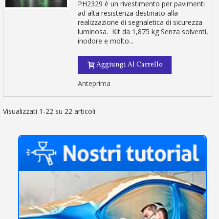
PH2329 è un rivestimento per pavimenti
ad alta resistenza destinato alla
realizzazione di segnaletica di sicurezza
luminosa. Kit da 1,875 kg Senza solventi,
inodore e molto...
Aggiungi Al Carrello
Anteprima
Visualizzati 1-22 su 22 articoli