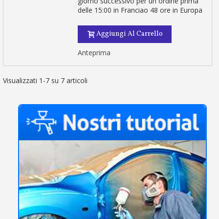
giorno successivo per un ordine prima
delle 15:00 in Franciao 48 ore in Europa
Aggiungi Al Carrello
Anteprima
Visualizzati 1-7 su 7 articoli