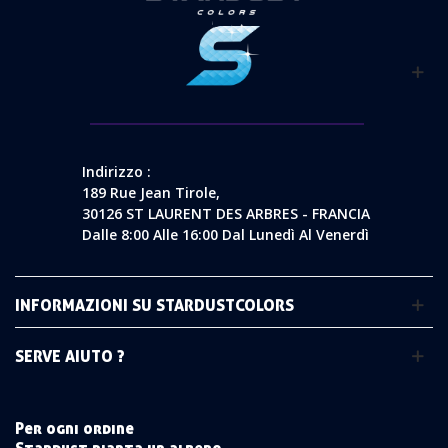
Indirizzo :
189 Rue Jean Tirole,
30126 ST LAURENT DES ARBRES - FRANCIA
Dalle 8:00 Alle 16:00 Dal Lunedì Al Venerdì
INFORMAZIONI SU STARDUSTCOLORS
SERVE AIUTO ?
Per ogni ordine
Stardust pianta un albero