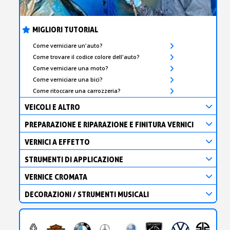
MIGLIORI TUTORIAL
Come verniciare un'auto?
Come trovare il codice colore dell'auto?
Come verniciare una moto?
Come verniciare una bici?
Come ritoccare una carrozzeria?
VEICOLI E ALTRO
PREPARAZIONE E RIPARAZIONE E FINITURA VERNICI
VERNICI A EFFETTO
STRUMENTI DI APPLICAZIONE
VERNICE CROMATA
DECORAZIONI / STRUMENTI MUSICALI