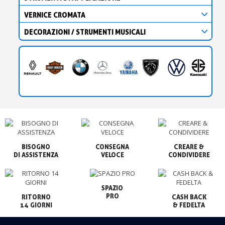
VERNICE CROMATA
DECORAZIONI / STRUMENTI MUSICALI
BISOGNO

CONSEGNA

CREARE &

VELOCE
CONDIVIDERE
SPAZIO

PRO
RITORNO

CASH BACK

14 GIORNI
& FEDELTA