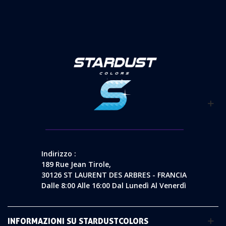
Indirizzo :
189 Rue Jean Tirole,
30126 ST LAURENT DES ARBRES - FRANCIA
Dalle 8:00 Alle 16:00 Dal Lunedì Al Venerdì
INFORMAZIONI SU STARDUSTCOLORS