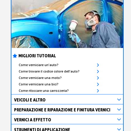
MIGLIORI TUTORIAL
Come verniciare un'auto?
Come trovare il codice colore dell'auto?
Come verniciare una moto?
Come verniciare una bici?
Come ritoccare una carrozzeria?
VEICOLI E ALTRO
PREPARAZIONE E RIPARAZIONE E FINITURA VERNICI
VERNICI A EFFETTO
STRUMENTI DI APPLICAZIONE