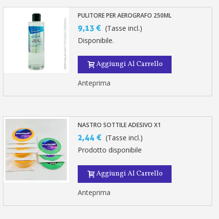
PULITORE PER AEROGRAFO 250ML
9,13 €
(Tasse incl.)
Disponibile.
Aggiungi Al Carrello
Anteprima
NASTRO SOTTILE ADESIVO X1
2,44 €
(Tasse incl.)
Prodotto disponibile
Aggiungi Al Carrello
Anteprima