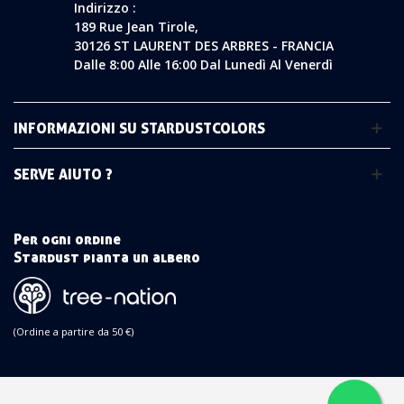
Indirizzo :
189 Rue Jean Tirole,
30126 ST LAURENT DES ARBRES - FRANCIA
Dalle 8:00 Alle 16:00 Dal Lunedì Al Venerdì
INFORMAZIONI SU STARDUSTCOLORS
SERVE AIUTO ?
Per ogni ordine
Stardust pianta un albero
(Ordine a partire da 50 €)