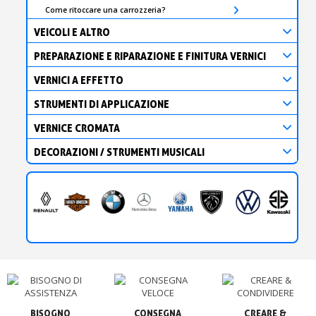
Come ritoccare una carrozzeria?
VEICOLI E ALTRO
PREPARAZIONE E RIPARAZIONE E FINITURA VERNICI
VERNICI A EFFETTO
STRUMENTI DI APPLICAZIONE
VERNICE CROMATA
DECORAZIONI / STRUMENTI MUSICALI
BISOGNO

CONSEGNA

CREARE &
