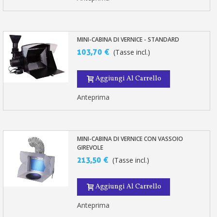
MINI-CABINA DI VERNICE - STANDARD
103,70 €
(Tasse incl.)
Aggiungi Al Carrello
Anteprima
MINI-CABINA DI VERNICE CON VASSOIO
GIREVOLE
213,50 €
(Tasse incl.)
Aggiungi Al Carrello
Anteprima