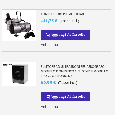
COMPRESSORE PER AEROGRAFO
111,73 €
(Tasse incl.)
Aggiungi Al Carrello
Anteprima
PULITORE AD ULTRASUONI PER AEROGRAFO
MODELLO DOMESTICO 0.6L GT-F1 E MODELLO
PRO 2L GT-SONIC-D2
60,99 €
(Tasse incl.)
Aggiungi Al Carrello
Anteprima