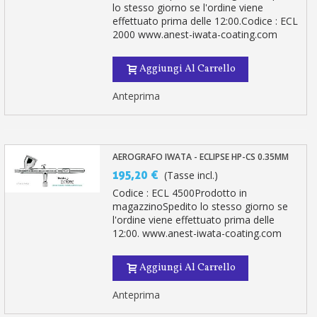
lo stesso giorno se l'ordine viene
effettuato prima delle 12:00.Codice : ECL
2000 www.anest-iwata-coating.com
Aggiungi Al Carrello
Anteprima
AEROGRAFO IWATA - ECLIPSE HP-CS 0.35MM
195,20 €
(Tasse incl.)
Codice : ECL 4500Prodotto in
magazzinoSpedito lo stesso giorno se
l'ordine viene effettuato prima delle
12:00. www.anest-iwata-coating.com
Aggiungi Al Carrello
Anteprima