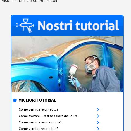
Visualizzati 1-26 su 26 articoli
MIGLIORI TUTORIAL
Come verniciare un'auto?
Come trovare il codice colore dell'auto?
Come verniciare una moto?
Come verniciare una bici?