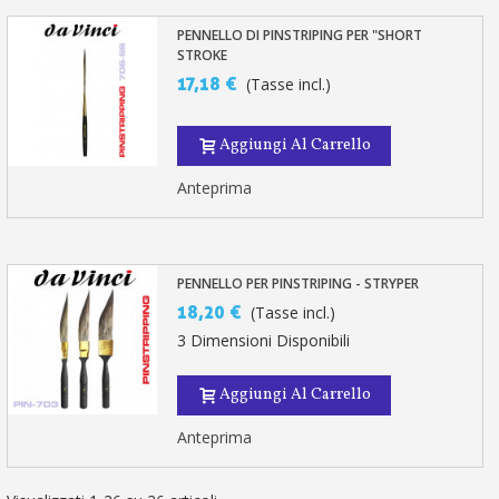
PENNELLO DI PINSTRIPING PER "SHORT
STROKE
17,18 €
(Tasse incl.)
Aggiungi Al Carrello
Anteprima
PENNELLO PER PINSTRIPING - STRYPER
18,20 €
(Tasse incl.)
3 Dimensioni Disponibili
Aggiungi Al Carrello
Anteprima