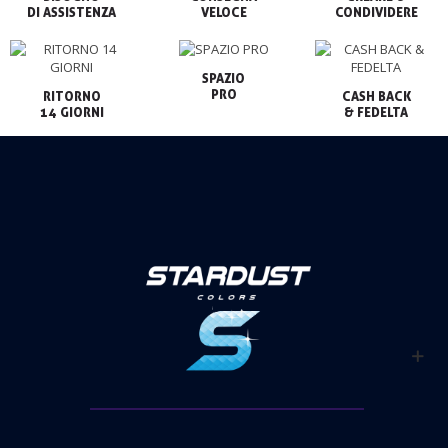
VELOCE
CONDIVIDERE
SPAZIO

PRO
RITORNO

CASH BACK

14 GIORNI
& FEDELTA