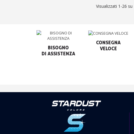
Visualizzati 1-26 su 
CONSEGNA

BISOGNO

VELOCE